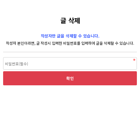
글 삭제
작성자만 글을 삭제할 수 있습니다.
작성자 본인이라면, 글 작성시 입력한 비밀번호를 입력하여 글을 삭제할 수 있습니다.