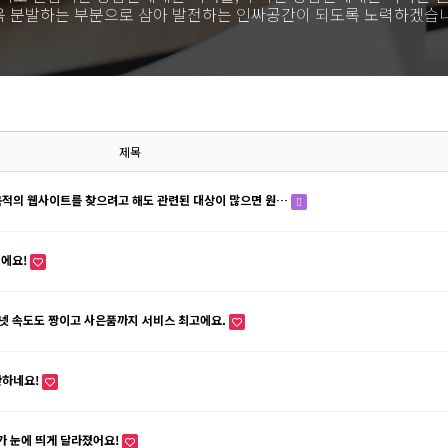
욱 분발하는 부분으로 삼아 발전하는 인싸공간이 되도록 노력하겠습니
제목
같은 목적의 웹사이트를 찾으려고 해도 관련된 대상이 많으면 원…
이에요!
터넷 속도도 짱이고 사은품까지 서비스 최고에요.
만하네요!
도가 눈에 띄게 달라졌어요!