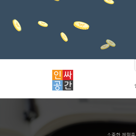
소중한 체험후