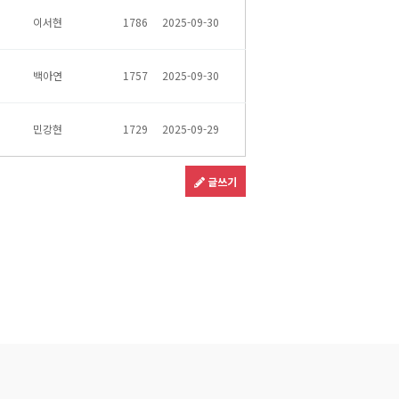
이서현
1786
2025-09-30
백아연
1757
2025-09-30
민강현
1729
2025-09-29
글쓰기