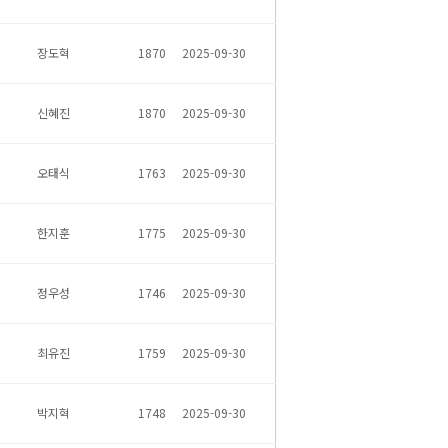
장도혁
1870
2025-09-30
신혜진
1870
2025-09-30
오태식
1763
2025-09-30
한지훈
1775
2025-09-30
정우성
1746
2025-09-30
최유진
1759
2025-09-30
박지혁
1748
2025-09-30