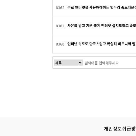
주로 인터넷을 사용해야하는 업무라 속도때문
8362
사은품 받고 기분 좋게 인터넷 설치도하고 속도
8361
인터넷 속도도 만족스럽고 확실히 빠르니까 일
8360
다음
맨끝
개인정보취급방